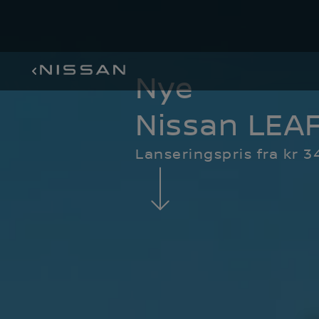
Nye
Nissan LEAF 
Lanseringspris fra kr 34