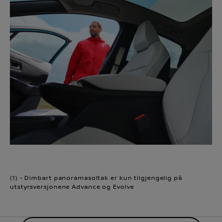
(1) - Dimbart panoramasoltak er kun tilgjengelig på
utstyrsversjonene Advance og Evolve