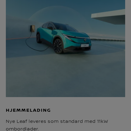
HJEMMELADING
Nye Leaf leveres som standard med 11kW
ombordlader.